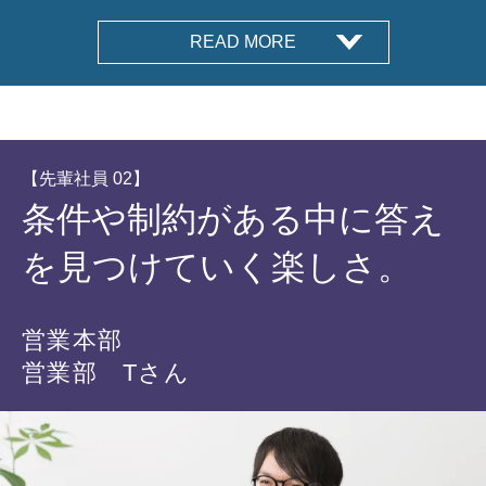
READ MORE
【先輩社員 02】
条件や制約がある中に答え
を見つけていく楽しさ。
営業本部
営業部 Tさん