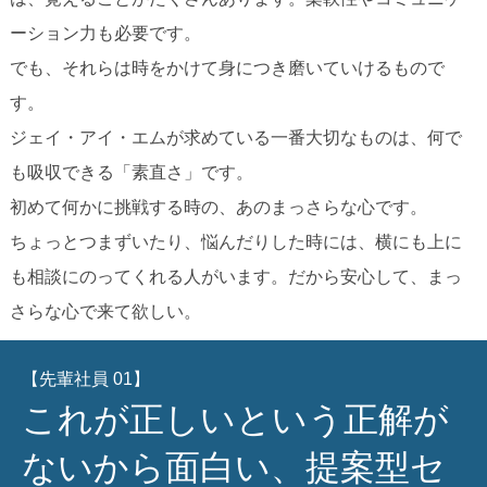
ーション力も必要です。
でも、それらは時をかけて身につき磨いていけるもので
す。
ジェイ・アイ・エムが求めている一番大切なものは、何で
も吸収できる「素直さ」です。
初めて何かに挑戦する時の、あのまっさらな心です。
ちょっとつまずいたり、悩んだりした時には、横にも上に
も相談にのってくれる人がいます。だから安心して、まっ
さらな心で来て欲しい。
【先輩社員 01】
これが正しいという正解が
ないから面白い、提案型セ