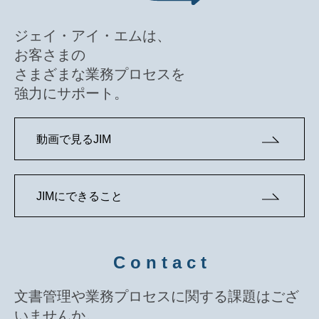
ジェイ・アイ・エムは、
お客さまの
さまざまな業務プロセスを
強力にサポート。
動画で見るJIM
JIMにできること
C o n t a c t
文書管理や業務プロセスに関する課題はござ
いませんか。