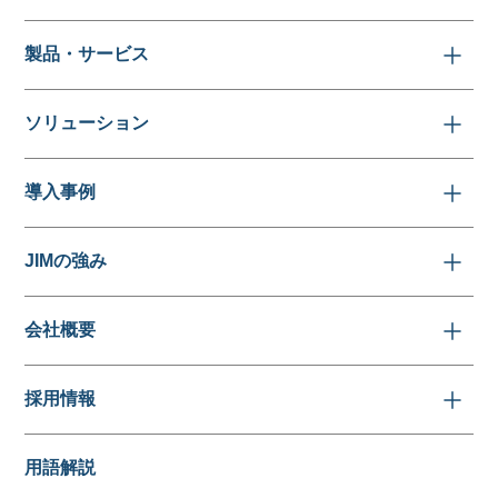
製品・サービス
ソリューション
導入事例
JIMの強み
会社概要
採用情報
用語解説