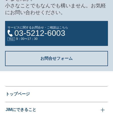
小さなことでもなんでも構いません。お気軽
にお問い合わせください。
サービスに関するお問合せ・ご相談はこちら
03-5212-6003
9：00〜17：30
お問合せフォーム
トップページ
JIMにできること