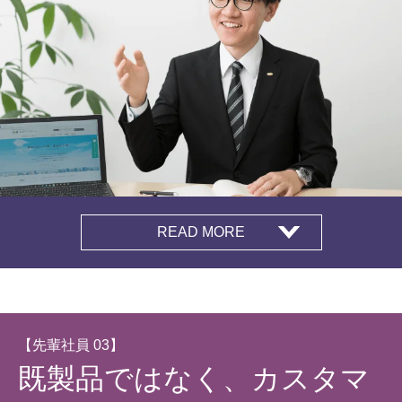
READ MORE
【先輩社員 03】
既製品ではなく、カスタマ