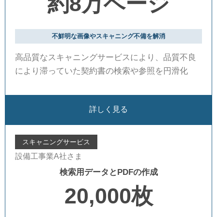
約8万ページ
不鮮明な画像やスキャニング不備を解消
高品質なスキャニングサービスにより、品質不良
により滞っていた契約書の検索や参照を円滑化
詳しく見る
スキャニングサービス
設備工事業A社さま
検索用データとPDFの作成
20,000枚