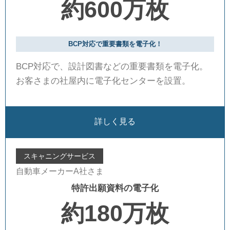
約600万枚
BCP対応で重要書類を電子化！
BCP対応で、設計図書などの重要書類を電子化。
お客さまの社屋内に電子化センターを設置。
詳しく見る
スキャニングサービス
自動車メーカーA社さま
特許出願資料の電子化
約180万枚