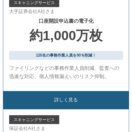
スキャニングサービス
大手証券会社A社さま
口座開設申込書の電子化
約1,000万枚
120名の事務作業人員を90％削減！
ファイリングなどの事務作業人員削減、監査への
迅速な対応、個人情報漏えいのリスク抑制。
詳しく見る
スキャニングサービス
保証会社A社さま