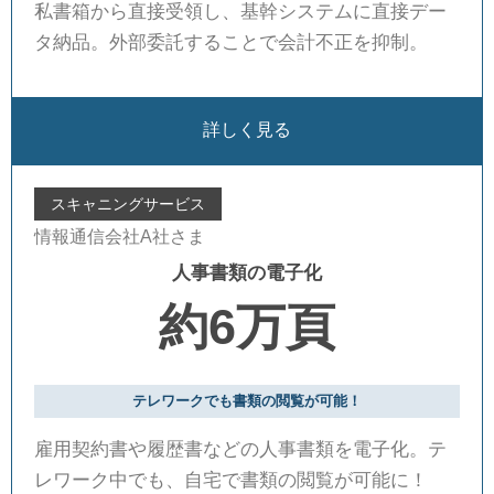
私書箱から直接受領し、基幹システムに直接デー
タ納品。外部委託することで会計不正を抑制。
詳しく見る
スキャニングサービス
情報通信会社A社さま
人事書類の電子化
約6万頁
テレワークでも書類の閲覧が可能！
雇用契約書や履歴書などの人事書類を電子化。テ
レワーク中でも、自宅で書類の閲覧が可能に！