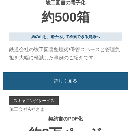
竣工図書の電子化
約500箱
紙の山を、電子化して検索できる資源へ
鉄道会社の竣工図書整理術!保管スペースと管理負
担を大幅に軽減した事例のご紹介です。
詳しく見る
スキャニングサービス
施工会社A社さま
契約書のPDF化