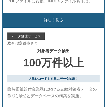
PDFファイルに変換。INDEXファイルも作成。
詳しく見る
データ処理サービス
政令指定都市さま
対象者データ抽出
100万件以上
大量レコードを対象にデータ抽出！
臨時福祉給付金業務における支給対象者データの
作成(抽出)とデータベースの構築を実施。