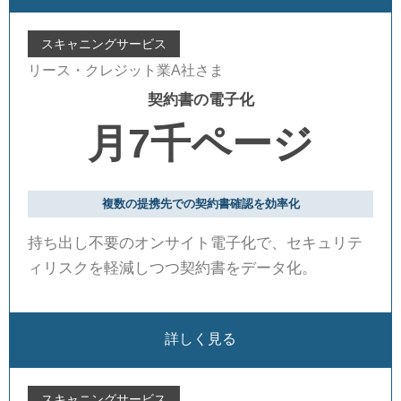
スキャニングサービス
リース・クレジット業A社さま
契約書の電子化
月7千ページ
複数の提携先での契約書確認を効率化
持ち出し不要のオンサイト電子化で、セキュリテ
ィリスクを軽減しつつ契約書をデータ化。
詳しく見る
スキャニングサービス