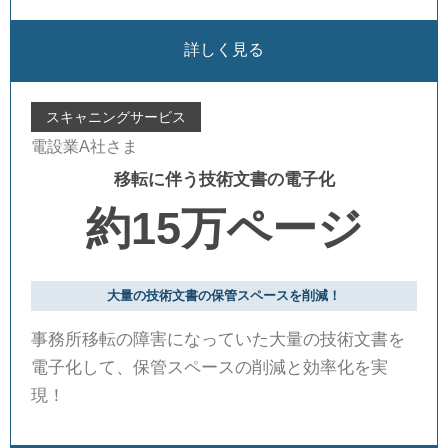
詳しく見る
スキャニングサービス
電設業A社さま
移転に伴う技術文書の電子化
約15万ページ
大量の技術文書の保管スペースを削減！
事務所移転の障害になっていた大量の技術文書を
電子化して、保管スペースの削減と効率化を実
現！