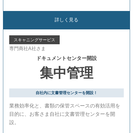
詳しく見る
スキャニングサービス
専門商社A社さま
ドキュメントセンター開設
集中管理
自社内に文書管理センターを開設！
業務効率化と、書類の保管スペースの有効活用を
目的に、お客さま自社に文書管理センターを開
設。