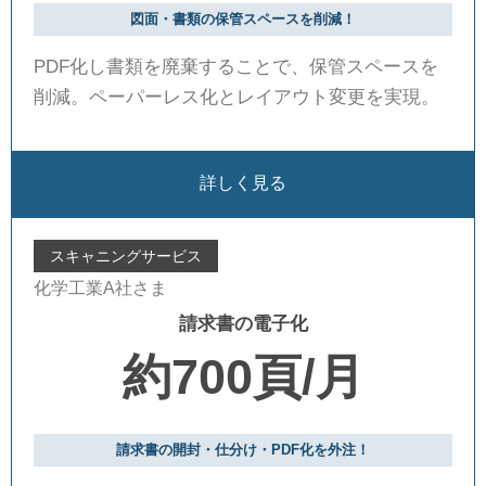
図面・書類の保管スペースを削減！
PDF化し書類を廃棄することで、保管スペースを
削減。ペーパーレス化とレイアウト変更を実現。
詳しく見る
スキャニングサービス
化学工業A社さま
請求書の電子化
約700頁/月
請求書の開封・仕分け・PDF化を外注！