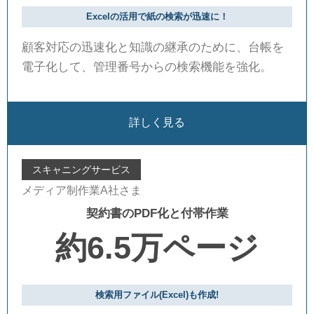
Excelの活用で紙の検索が迅速に！
顧客対応の迅速化と知識の継承のために、台帳を
電子化して、管理番号からの検索機能を強化。
詳しく見る
スキャニングサービス
メディア制作業A社さま
契約書のPDF化と付帯作業
約6.5万ページ
検索用ファイル(Excel)も作成!