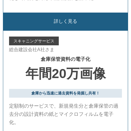
詳しく見る
スキャニングサービス
総合建設会社A社さま
倉庫保管資料の電子化
年間20万画像
倉庫から迅速に過去資料を発掘し共有！
定額制のサービスで、新規発生分と倉庫保管の過
去分の設計資料の紙とマイクロフィルムを電子
化。