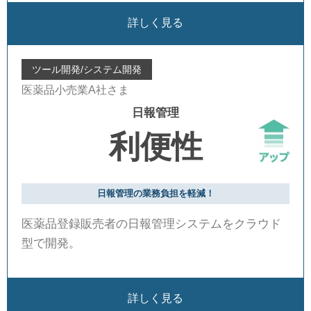
詳しく見る
ツール開発/システム開発
医薬品小売業A社さま
日報管理
利便性
日報管理の業務負担を軽減！
医薬品登録販売者の日報管理システムをクラウド
型で開発。
詳しく見る