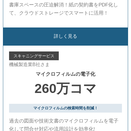
書庫スペースの圧迫解消！紙の契約書をPDF化し
て、クラウドストレージでスマートに活用！
詳しく見る
スキャニングサービス
機械製造業B社さま
マイクロフィルムの電子化
260万コマ
マイクロフィルムの検索時間を削減！
過去の図面や技術文書のマイクロフィルムを電子
化して問合せ対応や流用設計を効率化!