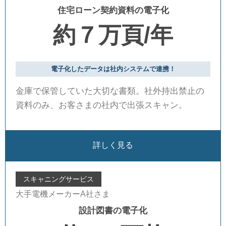
住宅ローン契約資料の電子化
約７万頁/年
電子化したデータは社内システムで連携！
金庫で保管していた大切な書類。社外持出禁止の
資料のみ、お客さまの社内で出張スキャン。
詳しく見る
スキャニングサービス
大手電機メーカーA社さま
設計図書の電子化