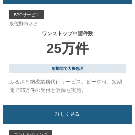
BPOサービス
泉佐野市さま
ワンストップ申請件数
25万件
短期間で大量処理
ふるさと納税業務代行サービス。ピーク時、短期
間で25万件の受付と登録を実施。
詳しく見る
コンサルティング