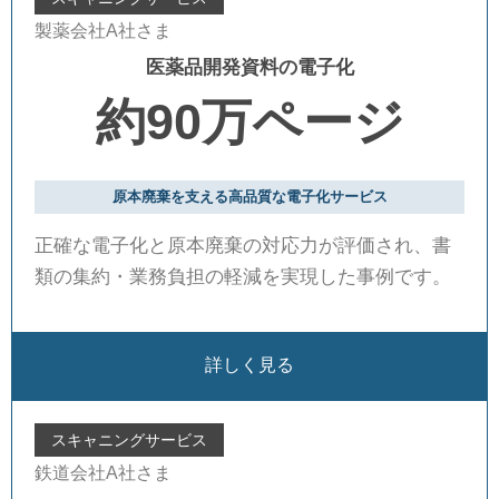
製薬会社A社さま
医薬品開発資料の電子化
約90万ページ
原本廃棄を支える高品質な電子化サービス
正確な電子化と原本廃棄の対応力が評価され、書
類の集約・業務負担の軽減を実現した事例です。
詳しく見る
スキャニングサービス
鉄道会社A社さま