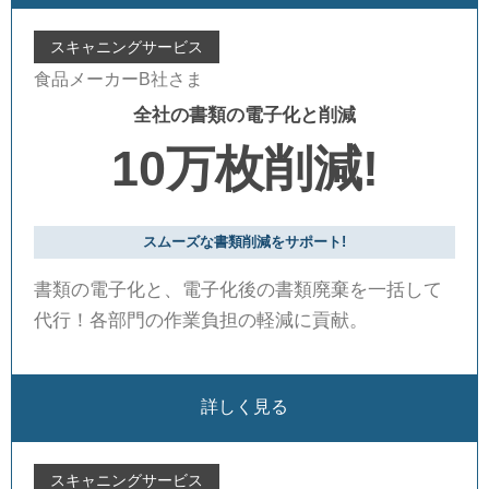
スキャニングサービス
食品メーカーB社さま
全社の書類の電子化と削減
10万枚削減!
スムーズな書類削減をサポート!
書類の電子化と、電子化後の書類廃棄を一括して
代行！各部門の作業負担の軽減に貢献。
詳しく見る
スキャニングサービス