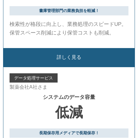
書庫管理部門の業務負担を軽減！
検索性が格段に向上し、業務処理のスピードUP。
保管スペース削減により保管コストも削減。
詳しく見る
データ処理サービス
製薬会社A社さま
システムのデータ容量
低減
長期保存用メディアで長期保存！