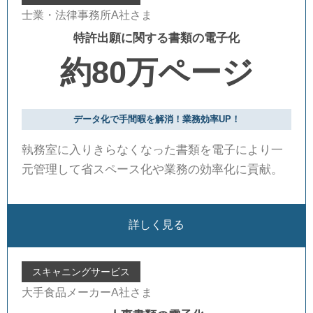
士業・法律事務所A社さま
特許出願に関する書類の電子化
約80万ページ
データ化で手間暇を解消！業務効率UP！
執務室に入りきらなくなった書類を電子により一
元管理して省スペース化や業務の効率化に貢献。
詳しく見る
スキャニングサービス
大手食品メーカーA社さま