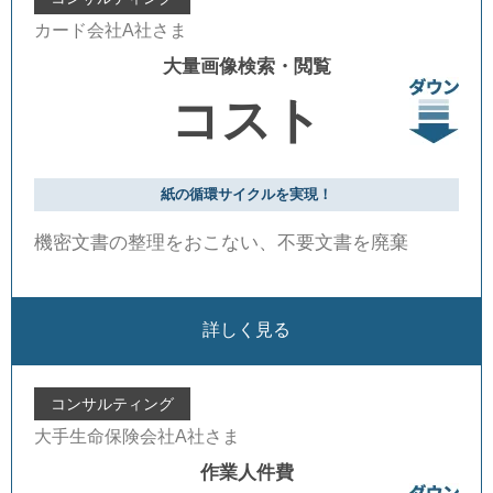
カード会社A社さま
大量画像検索・閲覧
コスト
紙の循環サイクルを実現！
機密文書の整理をおこない、不要文書を廃棄
詳しく見る
コンサルティング
大手生命保険会社A社さま
作業人件費