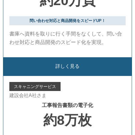
約20万頁
問い合わせ対応と商品開発をスピードUP！
書庫へ資料を取りに行く手間をなくして、問い合
わせ対応と商品開発のスピード化を実現。
詳しく見る
スキャニングサービス
建設会社A社さま
工事報告書類の電子化
約8万枚