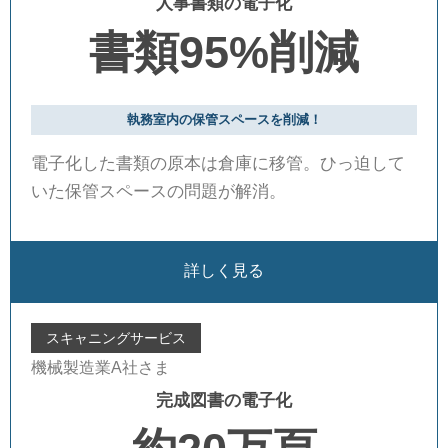
人事書類の電子化
書類95%削減
執務室内の保管スペースを削減！
電子化した書類の原本は倉庫に移管。ひっ迫して
いた保管スペースの問題が解消。
詳しく見る
スキャニングサービス
機械製造業A社さま
完成図書の電子化