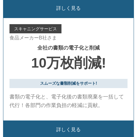
詳しく見る
スキャニングサービス
食品メーカーB社さま
全社の書類の電子化と削減
10万枚削減!
スムーズな書類削減をサポート!
書類の電子化と、電子化後の書類廃棄を一括して
代行！各部門の作業負担の軽減に貢献。
詳しく見る