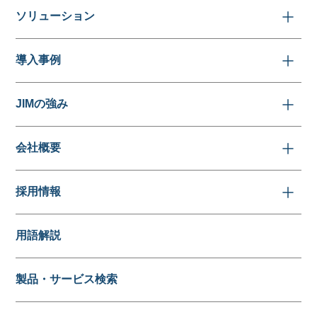
ソリューション
導入事例
JIMの強み
会社概要
採用情報
用語解説
製品・サービス検索