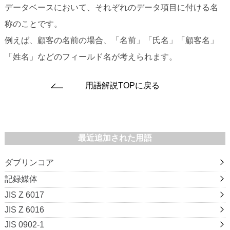
データベースにおいて、それぞれのデータ項目に付ける名
称のことです。
例えば、顧客の名前の場合、「名前」「氏名」「顧客名」
「姓名」などのフィールド名が考えられます。
用語解説TOPに戻る
最近追加された用語
ダブリンコア
記録媒体
JIS Z 6017
JIS Z 6016
JIS 0902-1