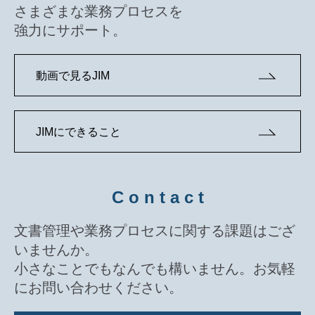
さまざまな業務プロセスを
強力にサポート。
動画で見るJIM
JIMにできること
C o n t a c t
文書管理や業務プロセスに関する課題はござ
いませんか。
小さなことでもなんでも構いません。お気軽
にお問い合わせください。