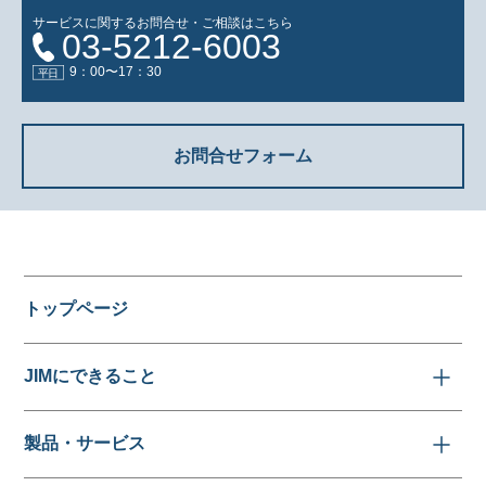
サービスに関するお問合せ・ご相談はこちら
03-5212-6003
9：00〜17：30
お問合せフォーム
トップページ
JIMにできること
製品・サービス