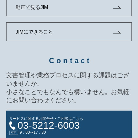
動画で見るJIM
JIMにできること
C o n t a c t
文書管理や業務プロセスに関する課題はござ
いませんか。
小さなことでもなんでも構いません。お気軽
にお問い合わせください。
サービスに関するお問合せ・ご相談はこちら
03-5212-6003
9：00〜17：30