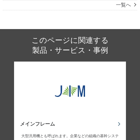
一覧へ
このページに関連する
製品・サービス・事例
メインフレーム
大型汎用機とも呼ばれます。企業などの組織の基幹システ