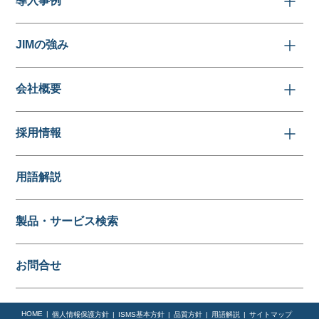
導入事例
JIMの強み
会社概要
採用情報
用語解説
製品・サービス検索
お問合せ
HOME
個人情報保護方針
ISMS基本方針
品質方針
用語解説
サイトマップ