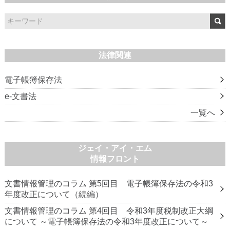
法律関連
電子帳簿保存法
e-文書法
一覧へ
ジェイ・アイ・エム
情報フロント
文書情報管理のコラム 第5回目 電子帳簿保存法の令和3
年度改正について（続編）
文書情報管理のコラム 第4回目 令和3年度税制改正大綱
について ～電子帳簿保存法の令和3年度改正について～