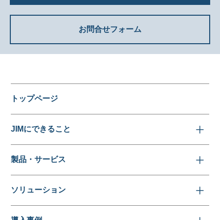
お問合せフォーム
トップページ
JIMにできること
製品・サービス
ソリューション