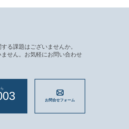
関する課題はございませんか。
いません。お気軽にお問い合わせ
ちら
003
お問合せフォーム