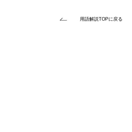
用語解説TOPに戻る