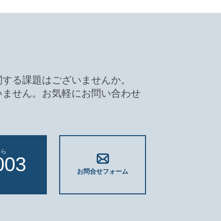
関する課題はございませんか。
いません。お気軽にお問い合わせ
ちら
003
お問合せフォーム