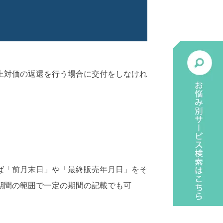
上対価の返還を行う場合に交付をしなけれ
ば「前月末日」や「最終販売年月日」をそ
期間の範囲で一定の期間の記載でも可